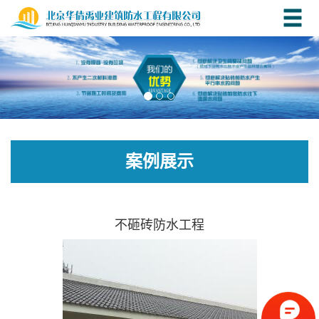
案例展示
不砸砖防水工程